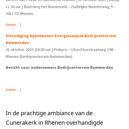
11:30 uur | Boerderij Het Binnenveld – Zuidelijke Meentsteeg 9 –
3911 TD Rhenen
(meer…)
Uitnodiging bijeenkomst Energieaanpak Bedrijventerrein
Remmerden
31 oktober 2023 |16:00 uur | Pinkpro – Utrechtsestraatweg 198 –
Rhenen (bedrijventerrein Remmerden)
Bericht voor ondernemers Bedrijventerrein Remmerden
(meer…)
In de prachtige ambiance van de
Cunerakerk in Rhenen overhandigde