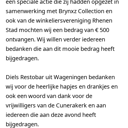
een speciale actie die zij hadden opgezet in 
samenwerking met Brynxz Collection en 
ook van de winkeliersvereniging Rhenen 
Stad mochten wij een bedrag van € 500 
ontvangen. Wij willen verder iedereen 
bedanken die aan dit mooie bedrag heeft 
bijgedragen. 
Diels Restobar uit Wageningen bedanken 
wij voor de heerlijke hapjes en drankjes en 
ook een woord van dank voor de 
vrijwilligers van de Cunerakerk en aan 
iedereen die aan deze avond heeft 
bijgedragen.