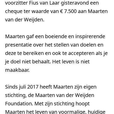
voorzitter Fius van Laar gisteravond een
cheque ter waarde van € 7.500 aan Maarten
van der Weijden.
Maarten gaf een boeiende en inspirerende 
presentatie over het stellen van doelen en 
deze te bereiken en ook te accepteren als je 
je doel niet behaalt. Het leven is niet 
maakbaar.
Sinds juli 2017 heeft Maarten zijn eigen 
stichting, de Maarten van der Weijden 
Foundation. Met zijn stichting hoopt 
Maarten het leven van voormalige, huidige 