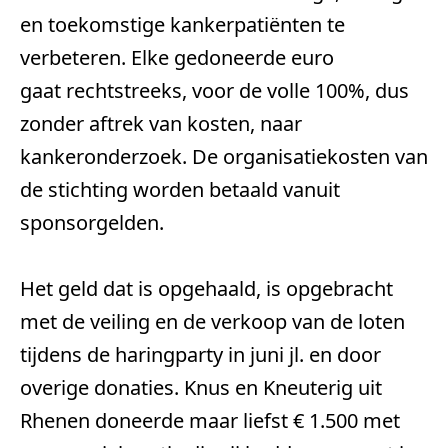
en toekomstige kankerpatiënten te 
verbeteren. Elke gedoneerde euro 
gaat rechtstreeks, voor de volle 100%, dus 
zonder aftrek van kosten, naar 
kankeronderzoek. De organisatiekosten van 
de stichting worden betaald vanuit 
sponsorgelden.
Het geld dat is opgehaald, is opgebracht 
met de veiling en de verkoop van de loten 
tijdens de haringparty in juni jl. en door 
overige donaties. Knus en Kneuterig uit 
Rhenen doneerde maar liefst € 1.500 met 