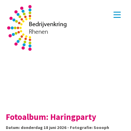
Fotoalbum: Haringparty
Datum: donderdag 18 juni 2026 - Fotografie: Soooph