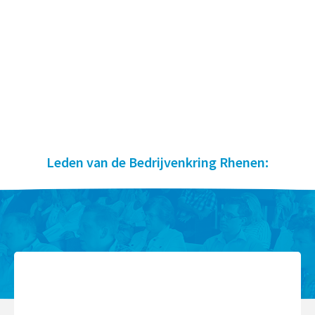
Leden van de Bedrijvenkring Rhenen: