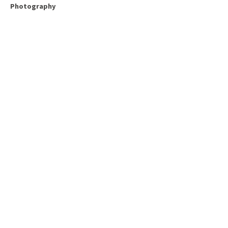
Photography