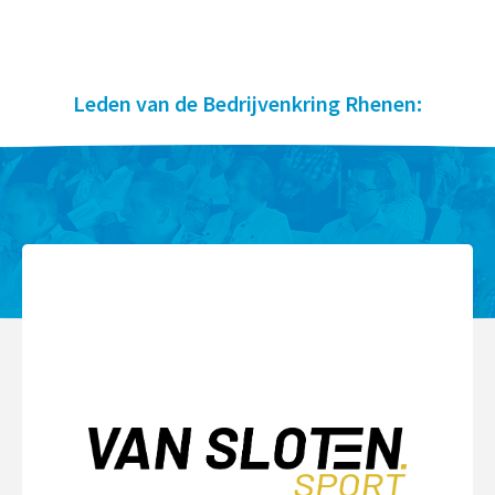
Leden van de Bedrijvenkring Rhenen: