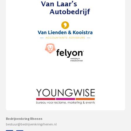
Bedrijvenkring Rhenen
bestuur@bedrijvenkringrhenen.nl