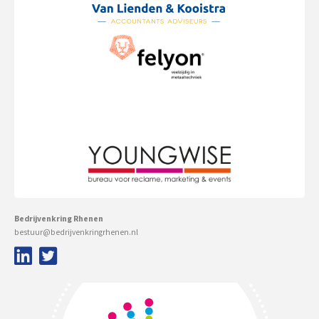
Bedrijvenkring Rhenen
bestuur@bedrijvenkringrhenen.nl