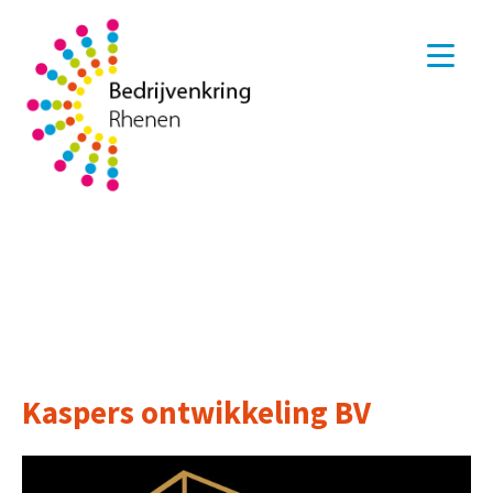
Kaspers ontwikkeling BV