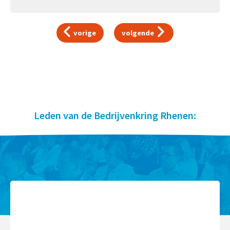
vorige
volgende
Leden van de Bedrijvenkring Rhenen: