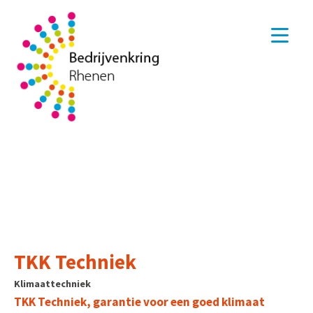
TKK Techniek
Klimaattechniek
TKK Techniek, garantie voor een goed klimaat