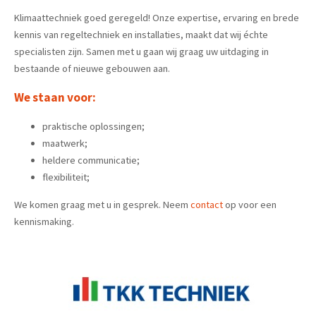
Klimaattechniek goed geregeld! Onze expertise, ervaring en brede
kennis van regeltechniek en installaties, maakt dat wij échte
specialisten zijn. Samen met u gaan wij graag uw uitdaging in
bestaande of nieuwe gebouwen aan.
We staan voor:
praktische oplossingen;
maatwerk;
heldere com­municatie;
flexibiliteit;
We komen graag met u in gesprek. Neem
contact
op voor een
kennismaking.