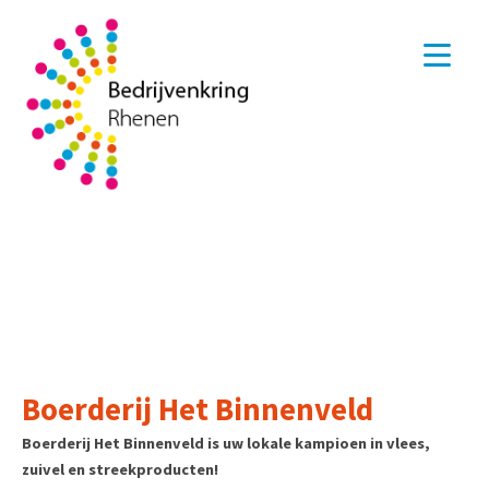
Boerderij Het Binnenveld
Boerderij Het Binnenveld is uw lokale kampioen in vlees,
zuivel en streekproducten!