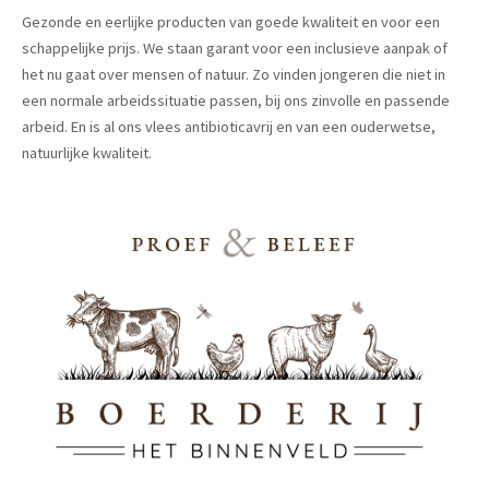
Gezonde en eerlijke producten van goede kwaliteit en voor een
schappelijke prijs. We staan garant voor een inclusieve aanpak of
het nu gaat over mensen of natuur. Zo vinden jongeren die niet in
een normale arbeidssituatie passen, bij ons zinvolle en passende
arbeid. En is al ons vlees antibioticavrij en van een ouderwetse,
natuurlijke kwaliteit.