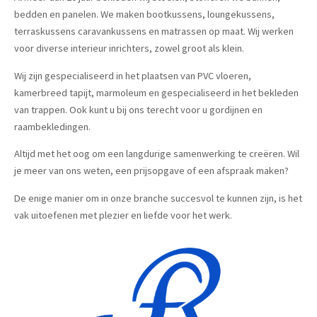
bedden en panelen. We maken bootkussens, loungekussens,
terraskussens caravankussens en matrassen op maat. Wij werken
voor diverse interieur inrichters, zowel groot als klein.
Wij zijn gespecialiseerd in het plaatsen van PVC vloeren,
kamerbreed tapijt, marmoleum en gespecialiseerd in het bekleden
van trappen. Ook kunt u bij ons terecht voor u gordijnen en
raambekledingen.
Altijd met het oog om een langdurige samenwerking te creëren. Wil
je meer van ons weten, een prijsopgave of een afspraak maken?
De enige manier om in onze branche succesvol te kunnen zijn, is het
vak uitoefenen met plezier en liefde voor het werk.