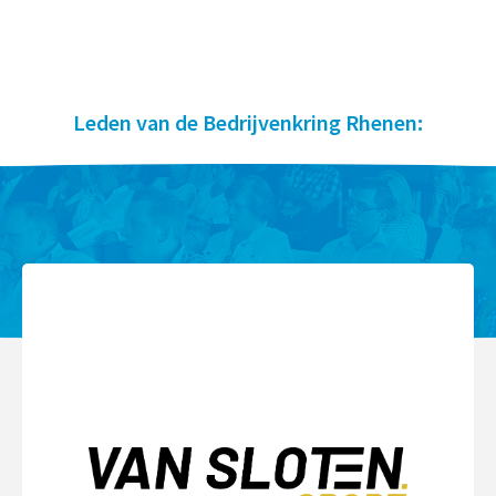
Leden van de Bedrijvenkring Rhenen: