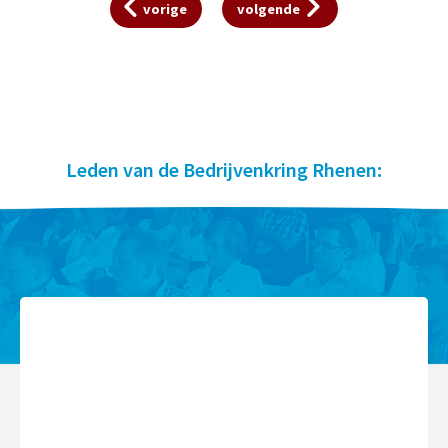
vorige
volgende
Leden van de Bedrijvenkring Rhenen: