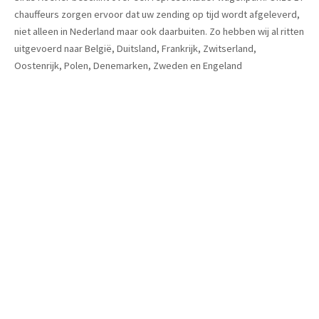
chauffeurs zorgen ervoor dat uw zending op tijd wordt afgeleverd,
niet alleen in Nederland maar ook daarbuiten. Zo hebben wij al ritten
uitgevoerd naar België, Duitsland, Frankrijk, Zwitserland,
Oostenrijk, Polen, Denemarken, Zweden en Engeland