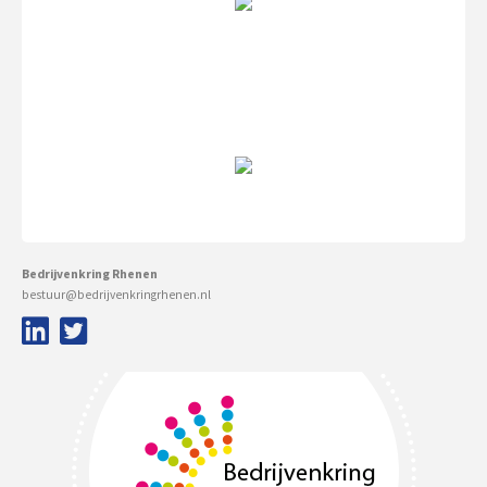
Bedrijvenkring Rhenen
bestuur@bedrijvenkringrhenen.nl