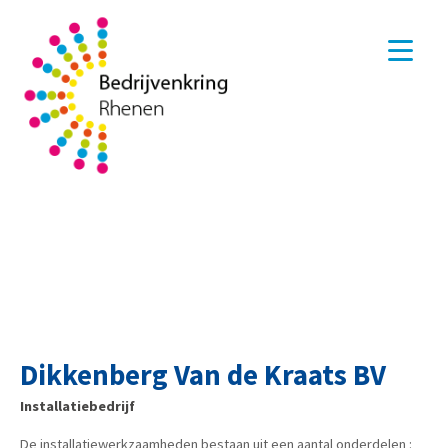
Dikkenberg Van de Kraats BV
Installatiebedrijf
De installatiewerkzaamheden bestaan uit een aantal onderdelen :