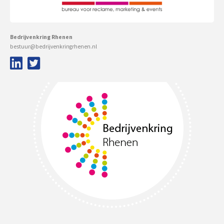
Bedrijvenkring Rhenen
bestuur@bedrijvenkringrhenen.nl