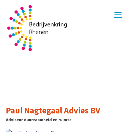
Paul Nagtegaal Advies BV
Adviseur duurzaamheid en ruimte