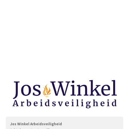
Jos Winkel Arbeidsveiligheid