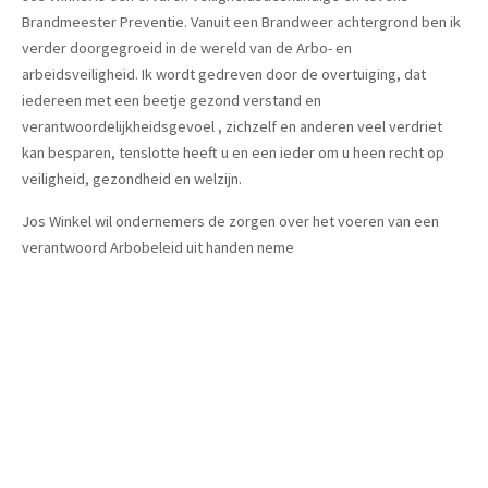
Brandmeester Preventie. Vanuit een Brandweer achtergrond ben ik
verder doorgegroeid in de wereld van de Arbo- en
arbeidsveiligheid. Ik wordt gedreven door de overtuiging, dat
iedereen met een beetje gezond verstand en
verantwoordelijkheidsgevoel , zichzelf en anderen veel verdriet
kan besparen, tenslotte heeft u en een ieder om u heen recht op
veiligheid, gezondheid en welzijn.
Jos Winkel wil ondernemers de zorgen over het voeren van een
verantwoord Arbobeleid uit handen neme