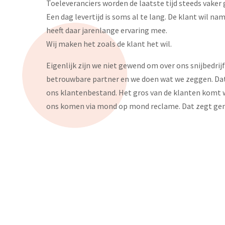
Toeleveranciers worden de laatste tijd steeds vaker 
Een dag levertijd is soms al te lang. De klant wil nam
heeft daar jarenlange ervaring mee.
Wij maken het zoals de klant het wil.
Eigenlijk zijn we niet gewend om over ons snijbedrijf
betrouwbare partner en we doen wat we zeggen. Dat z
ons klantenbestand. Het gros van de klanten komt w
ons komen via mond op mond reclame. Dat zegt ge