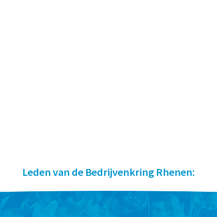
Leden van de Bedrijvenkring Rhenen: