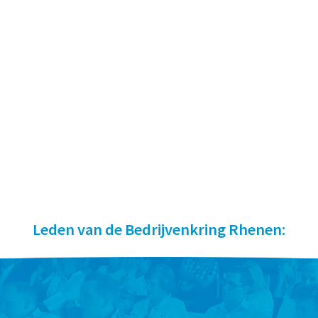
Leden van de Bedrijvenkring Rhenen: