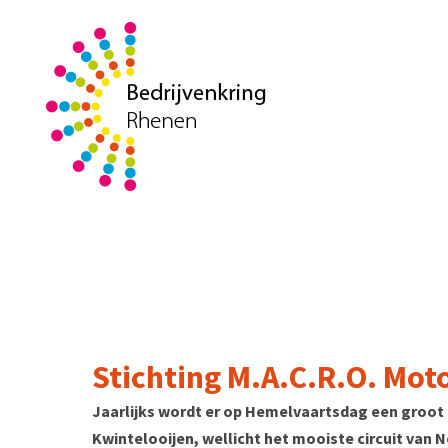
Stichting M.A.C.R.O. Mot
Jaarlijks wordt er op Hemelvaartsdag een groo
Kwintelooijen, wellicht het mooiste circuit van 