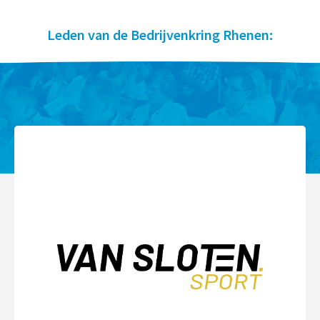
Leden van de Bedrijvenkring Rhenen: