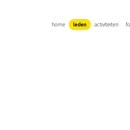
home
leden
activiteiten
fo