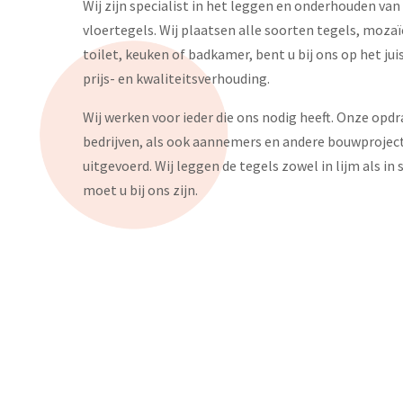
Wij zijn specialist in het leggen en onderhouden va
vloertegels. Wij plaatsen alle soorten tegels, moza
toilet, keuken of badkamer, bent u bij ons op het ju
prijs- en kwaliteitsverhouding.
Wij werken voor ieder die ons nodig heeft. Onze opd
bedrijven, als ook aannemers en andere bouwproje
uitgevoerd. Wij leggen de tegels zowel in lijm als i
moet u bij ons zijn.