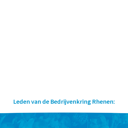
Leden van de Bedrijvenkring Rhenen: