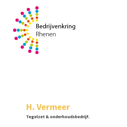
H. Vermeer
Tegelzet & onderhoudsbedrijf.