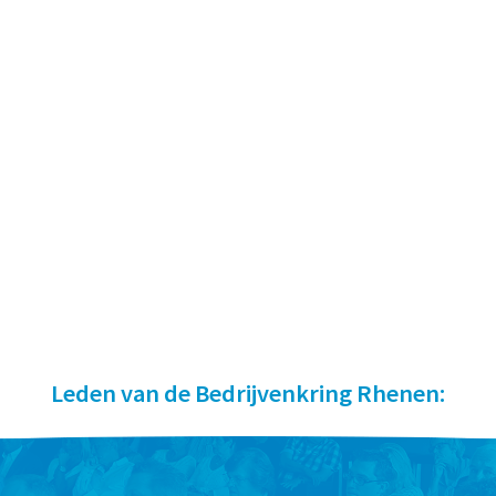
Leden van de Bedrijvenkring Rhenen: