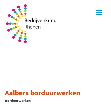
Aalbers borduurwerken
Borduurwerken