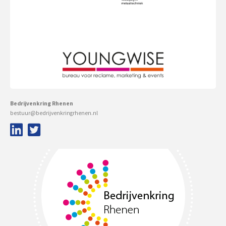
Bedrijvenkring Rhenen
bestuur@bedrijvenkringrhenen.nl