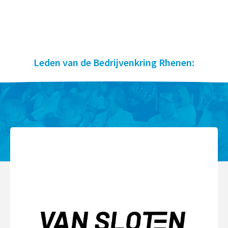
Leden van de Bedrijvenkring Rhenen: