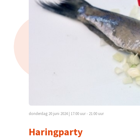
donderdag 20 juni 2024 | 17:00 uur - 21:00 uur
Haringparty