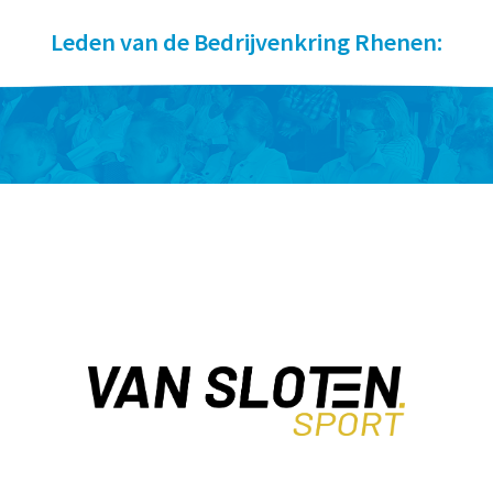
Leden van de Bedrijvenkring Rhenen: