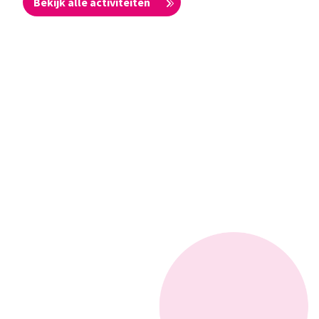
Bekijk alle activiteiten