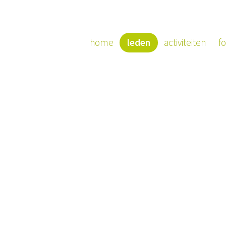
home
leden
activiteiten
fo