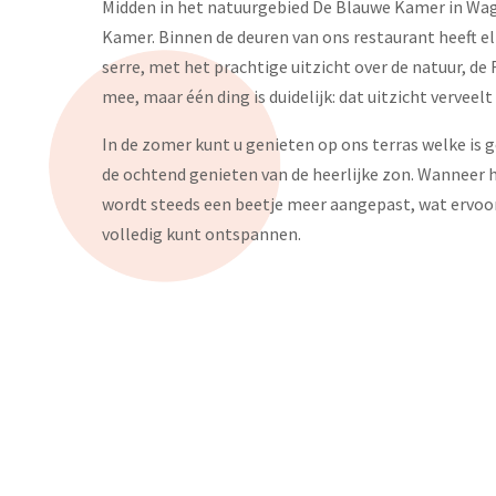
Midden in het natuurgebied De Blauwe Kamer in Wa
Kamer. Binnen de deuren van ons restaurant heeft el
serre, met het prachtige uitzicht over de natuur, de
mee, maar één ding is duidelijk: dat uitzicht verveelt
In de zomer kunt u genieten op ons terras welke is g
de ochtend genieten van de heerlijke zon. Wanneer he
wordt steeds een beetje meer aangepast, wat ervoor 
volledig kunt ontspannen.