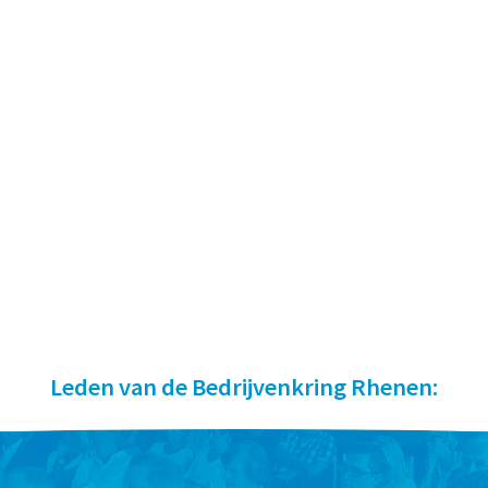
Leden van de Bedrijvenkring Rhenen: