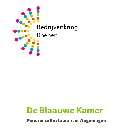
De Blaauwe Kamer
Panorama Restaurant in Wageningen