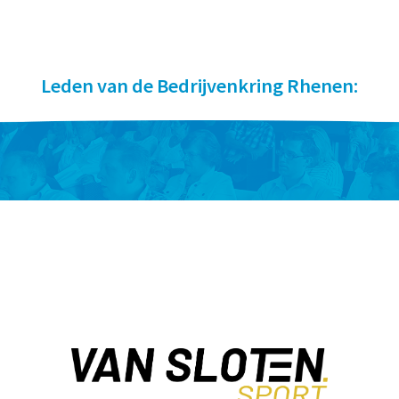
Leden van de Bedrijvenkring Rhenen: