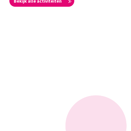
Bekijk alle activiteiten