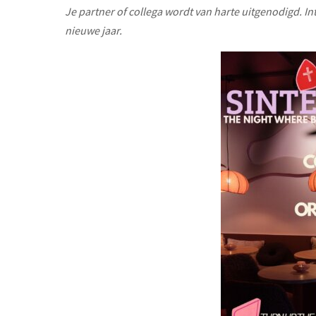
Je partner of collega wordt van harte uitgenodigd. Int
nieuwe jaar.