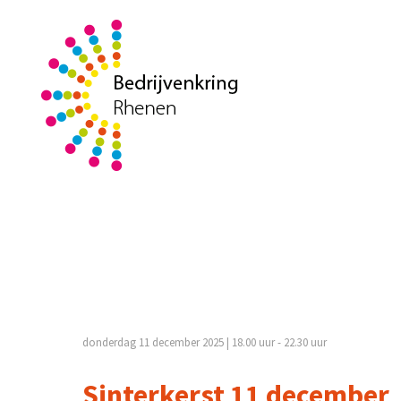
donderdag 11 december 2025 | 18.00 uur - 22.30 uur
Sinterkerst 11 december