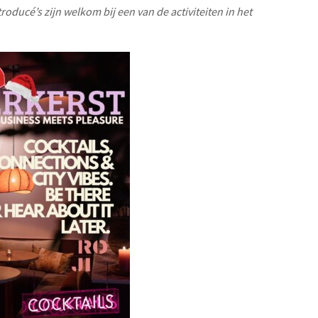
roducé’s zijn welkom bij een van de activiteiten in het