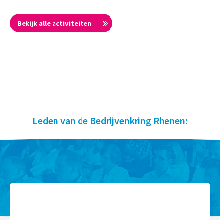
Bekijk alle activiteiten
Leden van de Bedrijvenkring Rhenen: