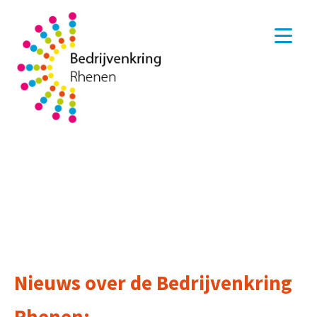
Nieuws over de Bedrijvenkring