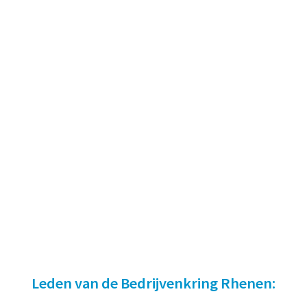
Leden van de Bedrijvenkring Rhenen: