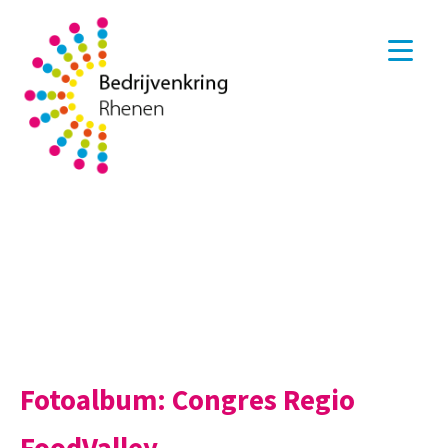
Fotoalbum: Congres Regio