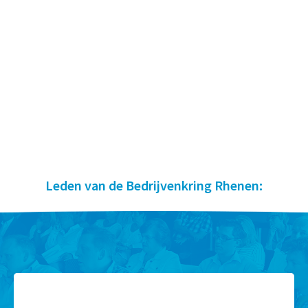
Leden van de Bedrijvenkring Rhenen: