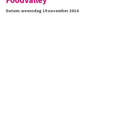
FoodValley
Datum: woensdag 19 november 2014