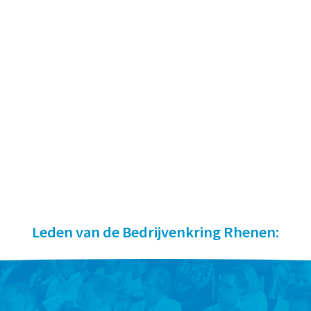
Leden van de Bedrijvenkring Rhenen: