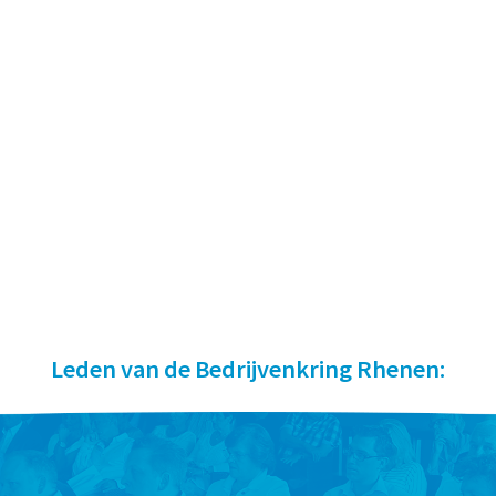
Leden van de Bedrijvenkring Rhenen: