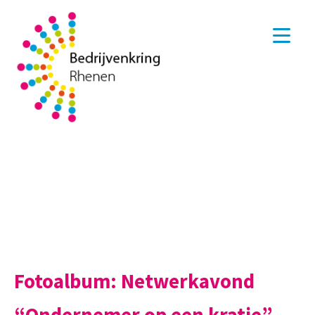
Fotoalbum: Netwerkavond