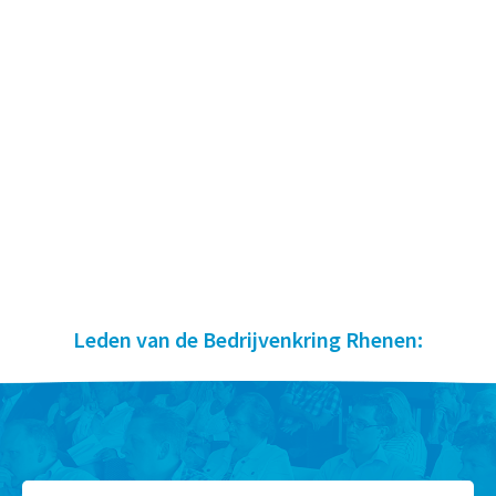
Leden van de Bedrijvenkring Rhenen: