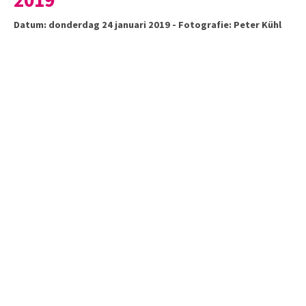
2019
Datum: donderdag 24 januari 2019 - Fotografie: Peter Kühl