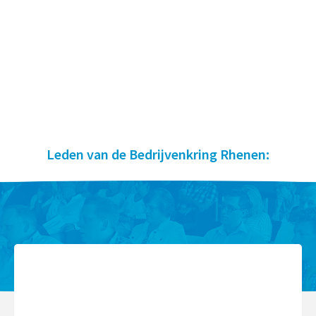
Leden van de Bedrijvenkring Rhenen: