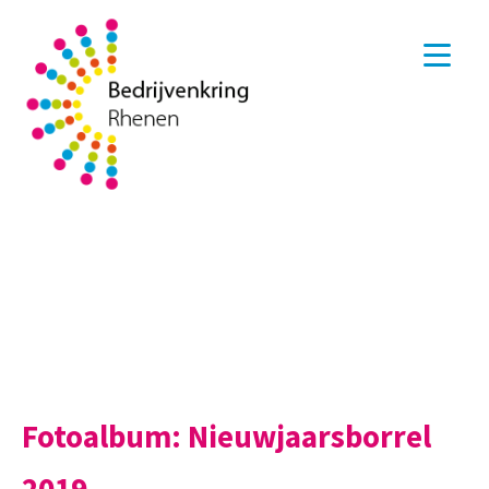
Fotoalbum: Nieuwjaarsborrel