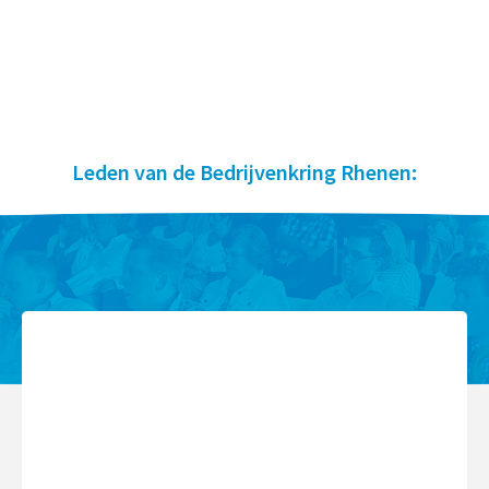
Leden van de Bedrijvenkring Rhenen: