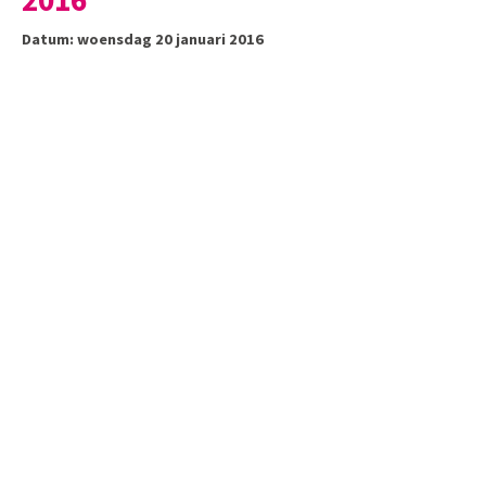
2016
Datum: woensdag 20 januari 2016