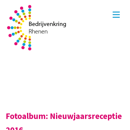
Fotoalbum: Nieuwjaarsreceptie