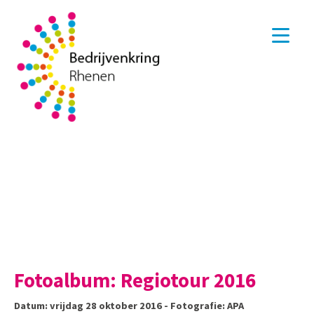
Fotoalbum: Regiotour 2016
Datum: vrijdag 28 oktober 2016 - Fotografie: APA