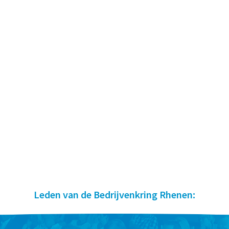
Leden van de Bedrijvenkring Rhenen: