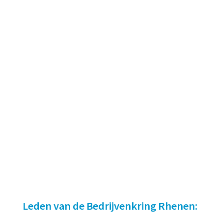
Leden van de Bedrijvenkring Rhenen: