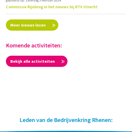
geplaatst op: zaterdag 3 februari 2024
Commissie Rijnbrug in het nieuws bij RTV Utrecht
Meer nieuws lezen
Komende activiteiten:
Bekijk alle activiteiten
Leden van de Bedrijvenkring Rhenen: