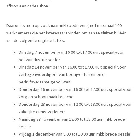
afloop een cadeaubon.
Daarom is men op zoek naar mkb bedrijven (met maximaal 100
werknemers) die het interessant vinden om aan te sluiten bij één
van de volgende digitale tafels:
Dinsdag 7 november van 16.00 tot 17.00 uur: special voor
bouw/industrie sector
Dinsdag 14 november van 16.00 tot 17.00 uur: special voor
vertegenwoordigers van bedrijventerreinen en
bedrijfsverzamelgebouwen
Donderdag 16 november van 16.00 tot 17.00 uur: special voor
zorg en schoonmaak branche
Donderdag 23 november van 12.00 tot 13.00 uur: special voor
zakelijke dienstverleners
Maandag 27 november van 12.00 tot 13.00 uur: mkb brede
sessie
Vrijdag 1 december van 9.00 tot 10.00 uur: mkb brede sessie