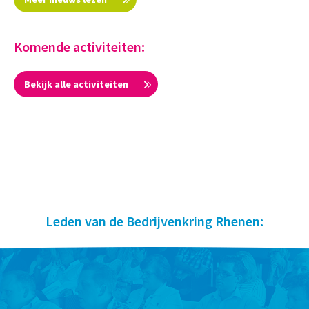
Komende activiteiten:
Bekijk alle activiteiten
Leden van de Bedrijvenkring Rhenen: