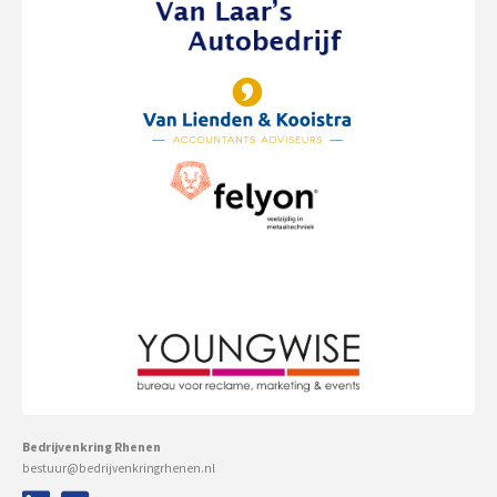
Bedrijvenkring Rhenen
bestuur@bedrijvenkringrhenen.nl