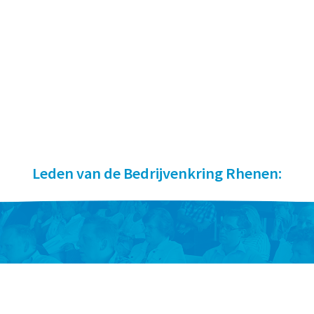
Leden van de Bedrijvenkring Rhenen: