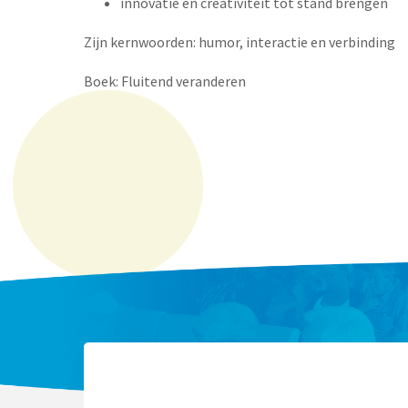
innovatie en creativiteit tot stand brengen
Zijn kernwoorden: humor, interactie en verbinding
Boek: Fluitend veranderen