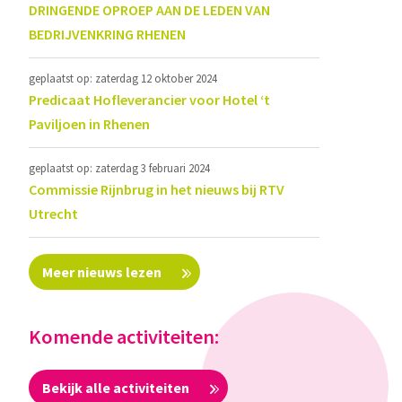
DRINGENDE OPROEP AAN DE LEDEN VAN
BEDRIJVENKRING RHENEN
geplaatst op: zaterdag 12 oktober 2024
Predicaat Hofleverancier voor Hotel ‘t
Paviljoen in Rhenen
geplaatst op: zaterdag 3 februari 2024
Commissie Rijnbrug in het nieuws bij RTV
Utrecht
Meer nieuws lezen
Komende activiteiten:
Bekijk alle activiteiten