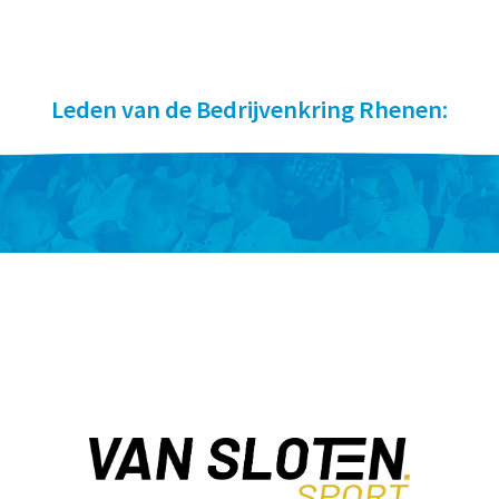
Leden van de Bedrijvenkring Rhenen: