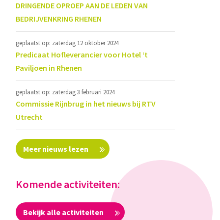
DRINGENDE OPROEP AAN DE LEDEN VAN
BEDRIJVENKRING RHENEN
geplaatst op: zaterdag 12 oktober 2024
Predicaat Hofleverancier voor Hotel ‘t
Paviljoen in Rhenen
geplaatst op: zaterdag 3 februari 2024
Commissie Rijnbrug in het nieuws bij RTV
Utrecht
Meer nieuws lezen
Komende activiteiten:
Bekijk alle activiteiten