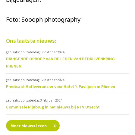
Foto: Soooph photography
Ons laatste nieuws:
geplaatst op: zaterdag 12 oktober 2024
DRINGENDE OPROEP AAN DE LEDEN VAN BEDRIJVENKRING
RHENEN
geplaatst op: zaterdag 12 oktober 2024
Predicaat Hofleverancier voor Hotel ‘t Paviljoen in Rhenen
geplaatst op: zaterdag 3 februari 2024
Commissie Rijnbrug in het nieuws bij RTV Utrecht
Meer nieuws lezen