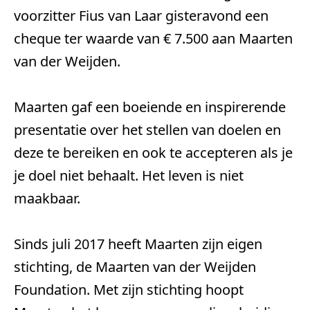
voorzitter Fius van Laar gisteravond een
cheque ter waarde van € 7.500 aan Maarten
van der Weijden.
Maarten gaf een boeiende en inspirerende 
presentatie over het stellen van doelen en 
deze te bereiken en ook te accepteren als je 
je doel niet behaalt. Het leven is niet 
maakbaar.
Sinds juli 2017 heeft Maarten zijn eigen 
stichting, de Maarten van der Weijden 
Foundation. Met zijn stichting hoopt 