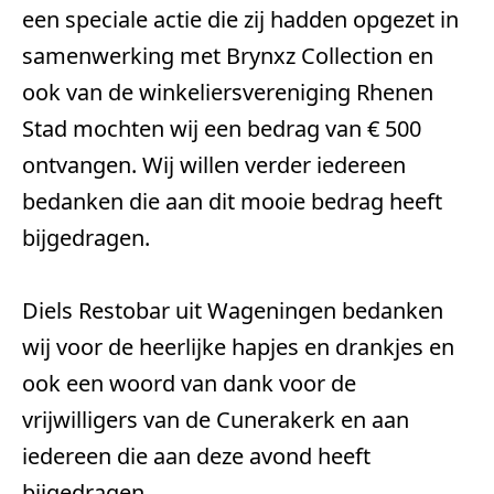
een speciale actie die zij hadden opgezet in 
samenwerking met Brynxz Collection en 
ook van de winkeliersvereniging Rhenen 
Stad mochten wij een bedrag van € 500 
ontvangen. Wij willen verder iedereen 
bedanken die aan dit mooie bedrag heeft 
bijgedragen. 
Diels Restobar uit Wageningen bedanken 
wij voor de heerlijke hapjes en drankjes en 
ook een woord van dank voor de 
vrijwilligers van de Cunerakerk en aan 
iedereen die aan deze avond heeft 
bijgedragen.