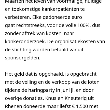
Maarten het leven van voormalige, huidige 
en toekomstige kankerpatiënten te 
verbeteren. Elke gedoneerde euro 
gaat rechtstreeks, voor de volle 100%, dus 
zonder aftrek van kosten, naar 
kankeronderzoek. De organisatiekosten van 
de stichting worden betaald vanuit 
sponsorgelden.
Het geld dat is opgehaald, is opgebracht 
met de veiling en de verkoop van de loten 
tijdens de haringparty in juni jl. en door 
overige donaties. Knus en Kneuterig uit 
Rhenen doneerde maar liefst € 1.500 met 