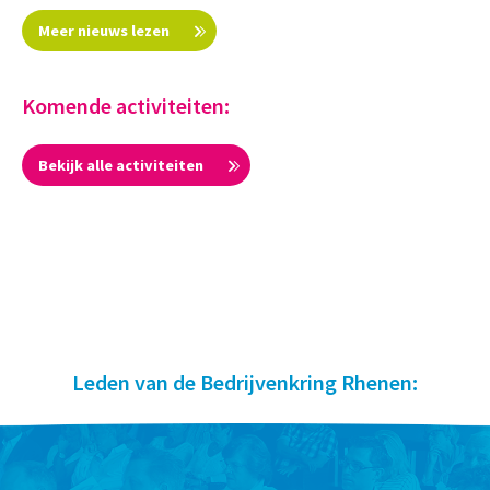
Meer nieuws lezen
Komende activiteiten:
Bekijk alle activiteiten
Leden van de Bedrijvenkring Rhenen: