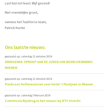
Last but not least: Blijf gezond!
Met vriendelijke groet,
namens het Taskforce-team,
Patrick Kuster
Ons laatste nieuws:
geplaatst op: zaterdag 12 oktober 2024
DRINGENDE OPROEP AAN DE LEDEN VAN BEDRIJVENKRING
RHENEN
geplaatst op: zaterdag 12 oktober 2024
Predicaat Hofleverancier voor Hotel ‘t Paviljoen in Rhenen
geplaatst op: zaterdag 3 februari 2024
Commissie Rijnbrug in het nieuws bij RTV Utrecht