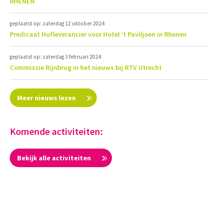
RHENEN
geplaatst op: zaterdag 12 oktober 2024
Predicaat Hofleverancier voor Hotel ‘t Paviljoen in Rhenen
geplaatst op: zaterdag 3 februari 2024
Commissie Rijnbrug in het nieuws bij RTV Utrecht
Meer nieuws lezen
Komende activiteiten:
Bekijk alle activiteiten