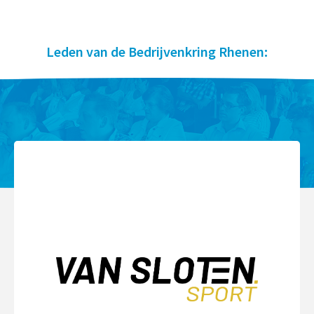
Leden van de Bedrijvenkring Rhenen: