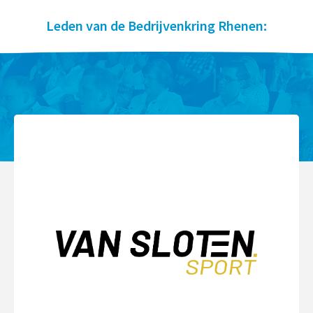
Leden van de Bedrijvenkring Rhenen: