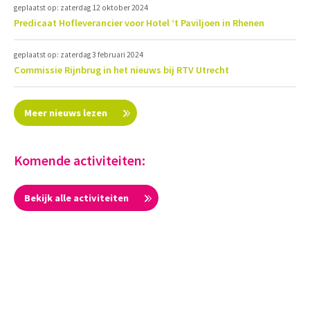
geplaatst op: zaterdag 12 oktober 2024
Predicaat Hofleverancier voor Hotel ‘t Paviljoen in Rhenen
geplaatst op: zaterdag 3 februari 2024
Commissie Rijnbrug in het nieuws bij RTV Utrecht
Meer nieuws lezen
Komende activiteiten:
Bekijk alle activiteiten