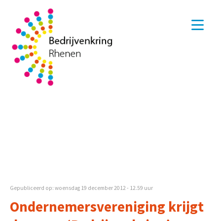
Gepubliceerd op: woensdag 19 december 2012 - 12.59 uur
Ondernemersvereniging krijgt