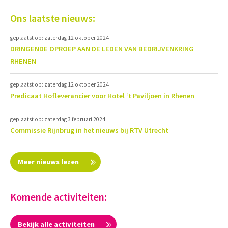
Ons laatste nieuws:
geplaatst op: zaterdag 12 oktober 2024
DRINGENDE OPROEP AAN DE LEDEN VAN BEDRIJVENKRING
RHENEN
geplaatst op: zaterdag 12 oktober 2024
Predicaat Hofleverancier voor Hotel ‘t Paviljoen in Rhenen
geplaatst op: zaterdag 3 februari 2024
Commissie Rijnbrug in het nieuws bij RTV Utrecht
Meer nieuws lezen
Komende activiteiten:
Bekijk alle activiteiten