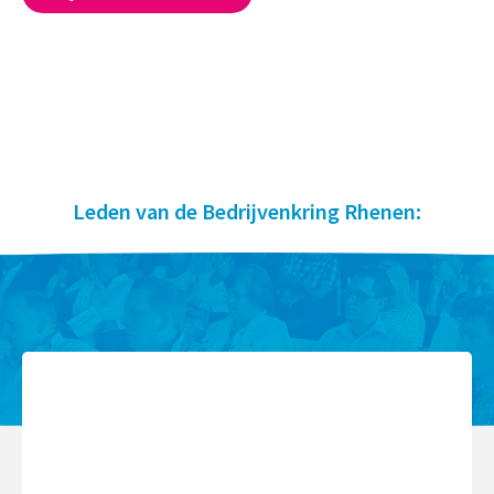
Leden van de Bedrijvenkring Rhenen: