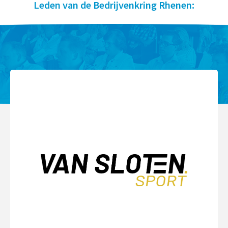
Leden van de Bedrijvenkring Rhenen: