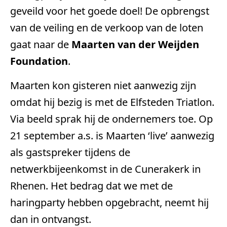
geveild voor het goede doel! De opbrengst
van de veiling en de verkoop van de loten
gaat naar de
Maarten van der Weijden
Foundation
.
Maarten kon gisteren niet aanwezig zijn
omdat hij bezig is met de Elfsteden Triatlon.
Via beeld sprak hij de ondernemers toe. Op
21 september a.s. is Maarten ‘live’ aanwezig
als gastspreker tijdens de
netwerkbijeenkomst in de Cunerakerk in
Rhenen. Het bedrag dat we met de
haringparty hebben opgebracht, neemt hij
dan in ontvangst.