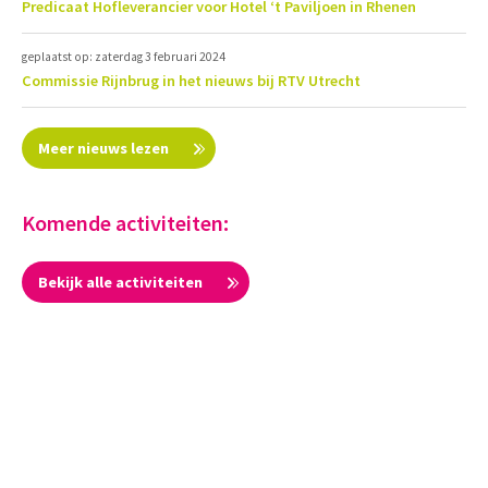
Predicaat Hofleverancier voor Hotel ‘t Paviljoen in Rhenen
geplaatst op: zaterdag 3 februari 2024
Commissie Rijnbrug in het nieuws bij RTV Utrecht
Meer nieuws lezen
Komende activiteiten:
Bekijk alle activiteiten