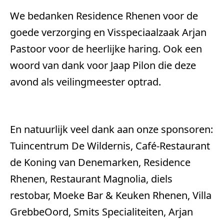
We bedanken Residence Rhenen voor de
goede verzorging en Visspeciaalzaak Arjan
Pastoor voor de heerlijke haring. Ook een
woord van dank voor Jaap Pilon die deze
avond als veilingmeester optrad.
En natuurlijk veel dank aan onze sponsoren:
Tuincentrum De Wildernis, Café-Restaurant
de Koning van Denemarken, Residence
Rhenen, Restaurant Magnolia, diels
restobar, Moeke Bar & Keuken Rhenen, Villa
GrebbeOord, Smits Specialiteiten, Arjan