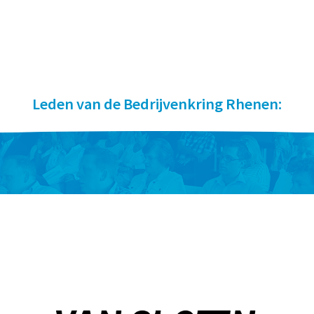
Leden van de Bedrijvenkring Rhenen: