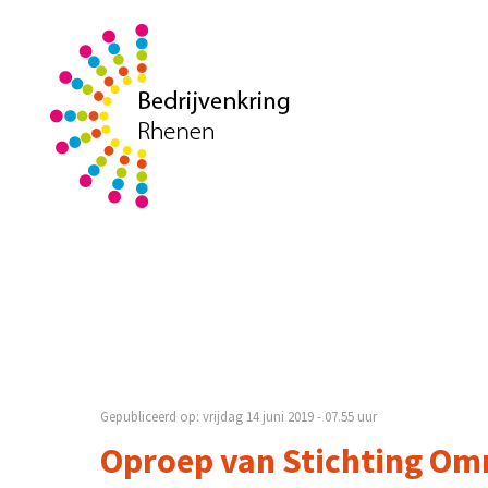
Gepubliceerd op: vrijdag 14 juni 2019 - 07.55 uur
Oproep van Stichting Om