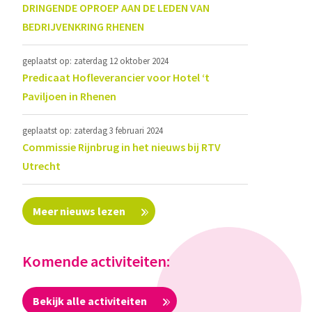
DRINGENDE OPROEP AAN DE LEDEN VAN
BEDRIJVENKRING RHENEN
geplaatst op: zaterdag 12 oktober 2024
Predicaat Hofleverancier voor Hotel ‘t
Paviljoen in Rhenen
geplaatst op: zaterdag 3 februari 2024
Commissie Rijnbrug in het nieuws bij RTV
Utrecht
Meer nieuws lezen
Komende activiteiten:
Bekijk alle activiteiten