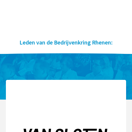
Leden van de Bedrijvenkring Rhenen: