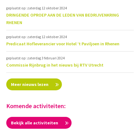
geplaatst op: zaterdag 12 oktober 2024
DRINGENDE OPROEP AAN DE LEDEN VAN BEDRIJVENKRING
RHENEN
geplaatst op: zaterdag 12 oktober 2024
Predicaat Hofleverancier voor Hotel ‘t Paviljoen in Rhenen
geplaatst op: zaterdag 3 februari 2024
Commissie Rijnbrug in het nieuws bij RTV Utrecht
Meer nieuws lezen
Komende activiteiten:
Bekijk alle activiteiten