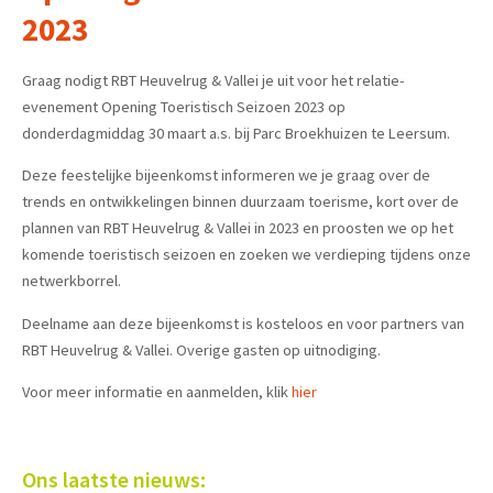
2023
Graag nodigt RBT Heuvelrug & Vallei je uit voor het relatie-
evenement Opening Toeristisch Seizoen 2023 op
donderdagmiddag 30 maart a.s. bij Parc Broekhuizen te Leersum.
Deze feestelijke bijeenkomst informeren we je graag over de
trends en ontwikkelingen binnen duurzaam toerisme, kort over de
plannen van RBT Heuvelrug & Vallei in 2023 en proosten we op het
komende toeristisch seizoen en zoeken we verdieping tijdens onze
netwerkborrel.
Deelname aan deze bijeenkomst is kosteloos en voor partners van
RBT Heuvelrug & Vallei. Overige gasten op uitnodiging.
Voor meer informatie en aanmelden, klik
hier
Ons laatste nieuws: