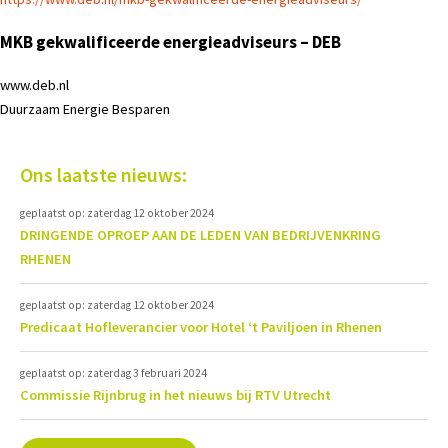
MKB gekwalificeerde energieadviseurs – DEB
www.deb.nl
Duurzaam Energie Besparen
Ons laatste nieuws:
geplaatst op: zaterdag 12 oktober 2024
DRINGENDE OPROEP AAN DE LEDEN VAN BEDRIJVENKRING
RHENEN
geplaatst op: zaterdag 12 oktober 2024
Predicaat Hofleverancier voor Hotel ‘t Paviljoen in Rhenen
geplaatst op: zaterdag 3 februari 2024
Commissie Rijnbrug in het nieuws bij RTV Utrecht