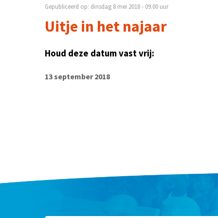
Gepubliceerd op: dinsdag 8 mei 2018 - 09.00 uur
Uitje in het najaar
Houd deze datum vast vrij:
13 september 2018