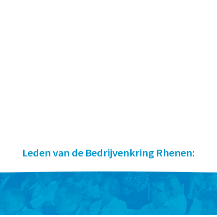
Leden van de Bedrijvenkring Rhenen: