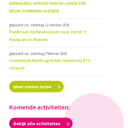
DRINGENDE OPROEP AAN DE LEDEN VAN
BEDRIJVENKRING RHENEN
geplaatst op: zaterdag 12 oktober 2024
Predicaat Hofleverancier voor Hotel ‘t
Paviljoen in Rhenen
geplaatst op: zaterdag 3 februari 2024
Commissie Rijnbrug in het nieuws bij RTV
Utrecht
Meer nieuws lezen
Komende activiteiten:
Bekijk alle activiteiten