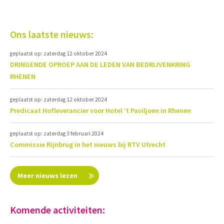
Ons laatste nieuws:
geplaatst op: zaterdag 12 oktober 2024
DRINGENDE OPROEP AAN DE LEDEN VAN BEDRIJVENKRING
RHENEN
geplaatst op: zaterdag 12 oktober 2024
Predicaat Hofleverancier voor Hotel ‘t Paviljoen in Rhenen
geplaatst op: zaterdag 3 februari 2024
Commissie Rijnbrug in het nieuws bij RTV Utrecht
Meer nieuws lezen
Komende activiteiten: