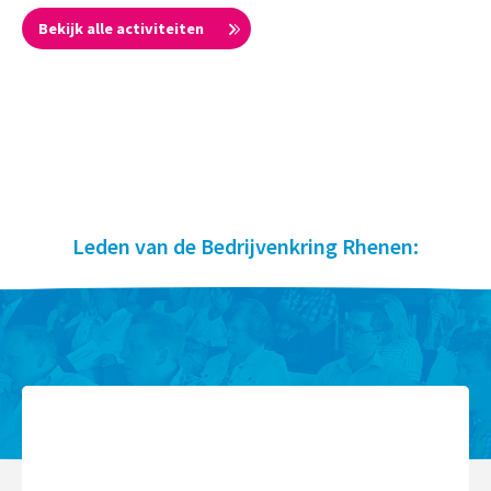
Bekijk alle activiteiten
Leden van de Bedrijvenkring Rhenen: